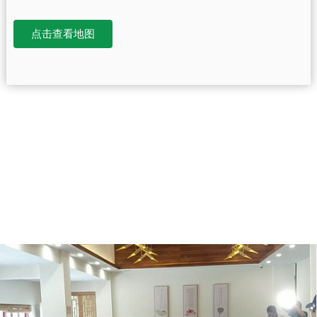
点击查看地图