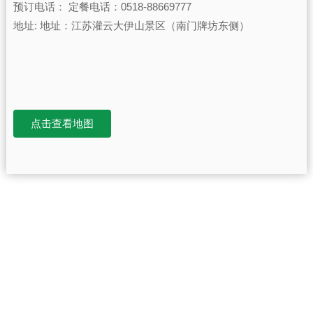
预订电话：​ 定餐电话：0518-88669777
地址: 地址：江苏灌云大伊山景区（南门牌坊东侧）
点击查看地图