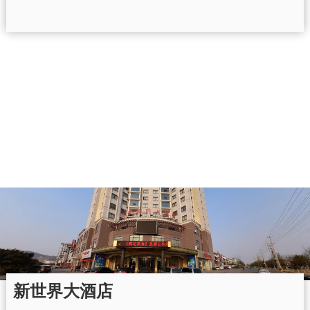
新世界大酒店