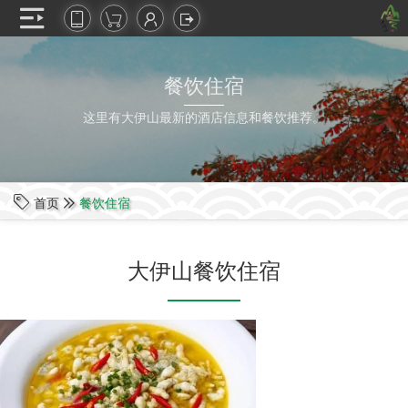
餐饮住宿
这里有大伊山最新的酒店信息和餐饮推荐。
首页
餐饮住宿

大伊山餐饮住宿