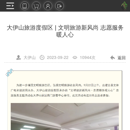
大伊山旅游度假区 | 文明旅游新风尚 志愿服务
暖人心
大伊山
2023-09-22
10944次
返回